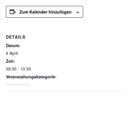
Zum Kalender hinzufügen
DETAILS
Datum:
6 April
Zeit:
09:30 - 10:30
Veranstaltungskategorie:
Gottesdienst