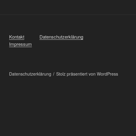
Kontakt
Datenschutzerklärung
Impressum
Datenschutzerklärung
Stolz präsentiert von WordPress