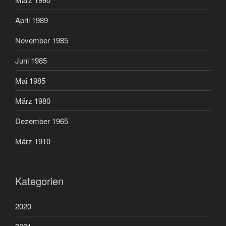
April 1989
November 1985
Juni 1985
Mai 1985
März 1980
Dezember 1965
März 1910
Kategorien
2020