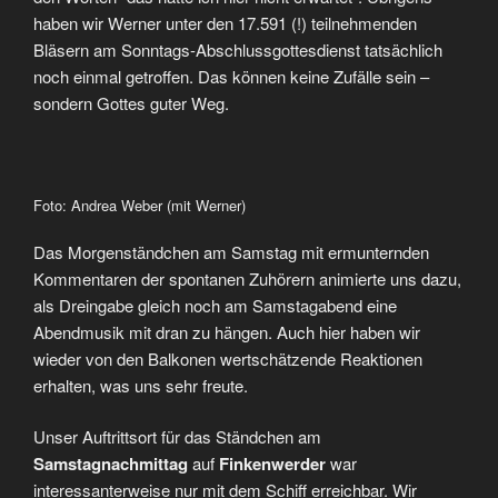
haben wir Werner unter den 17.591 (!) teilnehmenden
Bläsern am Sonntags-Abschlussgottesdienst tatsächlich
noch einmal getroffen. Das können keine Zufälle sein –
sondern Gottes guter Weg.
Foto: Andrea Weber (mit Werner)
Das Morgenständchen am Samstag mit ermunternden
Kommentaren der spontanen Zuhörern animierte uns dazu,
als Dreingabe gleich noch am Samstagabend eine
Abendmusik mit dran zu hängen. Auch hier haben wir
wieder von den Balkonen wertschätzende Reaktionen
erhalten, was uns sehr freute.
Unser Auftrittsort für das Ständchen am
Samstagnachmittag
auf
Finkenwerder
war
interessanterweise nur mit dem Schiff erreichbar. Wir