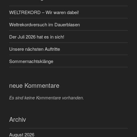
WELTREKORD – Wir waren dabei!
Weltrekordversuch im Dauerblasen
Der Juli 2026 hat es in sich!
Unsere nächsten Auftritte
Sommernachtsklänge
neue Kommentare
Es sind keine Kommentare vorhanden.
Archiv
August 2026