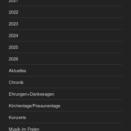
2021
2022
2023
2024
2025
2026
Aktuelles
Chronik
Ehrungen+Dankesagen
Kirchentage/Posaunentage
Konzerte
Musik im Freien