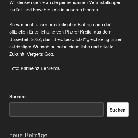
Wir denken gerne an die gemeinsamen Veranstaltungen
zurück und bewahren sie in unseren Herzen.
So war auch unser musikalischer Beitrag nach der
offiziellen Entpflichtung von Pfarrer Kreile, aus dem
Bläserheft 2022, das „Bleib beschützt“ gleichzeitig unser
aufrichtiger Wunsch an seine dienstliche und private
Zukunft. Vergelts Gott.
Foto: Karlheinz Behrends
Suchen
Suchen
neue Beiträge