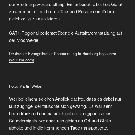
der Eröffnungsveranstaltung. Ein unbeschreibliches Gefühl
zusammen mit mehreren Tausend Posaunenchörlern
gleichzeitig zu musizieren.
SAT1-Regional berichtet über die Auftaktveranstaltung auf
der Moorweide:
Deutscher Evangelischer Posaunentag in Hamburg begonnen
(youtube.com)
Foto: Martin Weber
Wer bei einem solchen Anblick dachte, dass es dabei nur
laut zuginge, der täuschte sich gewaltig. Es war sehr
beeindruckend und natürlich gab es ein gigantisches
Soundereignis, welches uns gleich an Ort und Stelle
abholte und in die kommenden Tage transportierte.