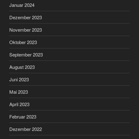
Januar 2024
Dezember 2023
November 2023
Oktober 2023
September 2023
August 2023
Juni 2023
Mai 2023
April 2023
Februar 2023
Dezember 2022