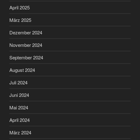
April 2025
März 2025
Dezember 2024
November 2024
September 2024
August 2024
Juli 2024
Juni 2024
Mai 2024
April 2024
März 2024