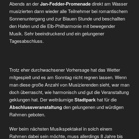
Abends an der
Jan-Fedder-Promenade
direkt am Wasser
musizierten dann wieder alle Teilnehmer bei romantischem
Sonnenuntergang und zur Blauen Stunde und beschallten
den Hafen und die Elb-Philharmonie mit bewegender
Musik. Sehr beeindruckend und ein gelungener
Tagesabschluss.
Trotz eher durchwachsener Vorhersage hat das Wetter
mitgespielt und es am Sonntag nicht regnen lassen. Wenn
man diese große Anzahl von Musizierenden sieht, war man
doch überrascht, wie harmonisch und gut die Veranstaltung
geklungen hat. Der weiträumige
Stadtpark
hat für die
Abschlussveranstaltung
den gelungenen und würdigen
Rahmen geboten.
Wer beim nächsten Musikspektakel in solch einem
Rahmen dabei sein möchte, muss allerdings 8 Jahre bis