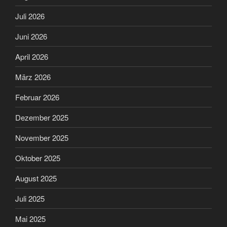
Juli 2026
Juni 2026
April 2026
März 2026
Februar 2026
Dezember 2025
November 2025
Oktober 2025
August 2025
Juli 2025
Mai 2025