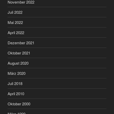
November 2022
Juli 2022
Mai 2022
April 2022
Dezember 2021
Oktober 2021
August 2020
März 2020
Juli 2018
April 2010
Oktober 2000
März 1990