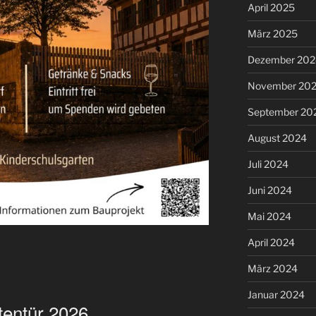
April 2025
März 2025
Dezember 202
November 20
September 20
August 2024
Juli 2024
Juni 2024
Mai 2024
April 2024
März 2024
Januar 2024
tentür 2026