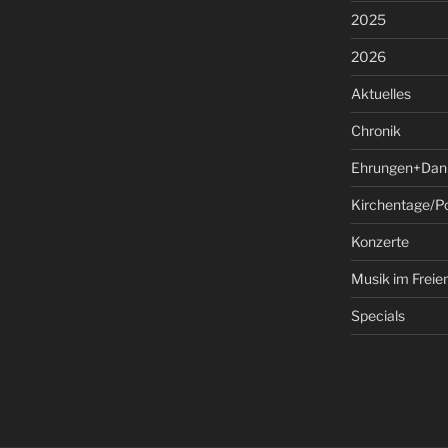
2025
2026
Aktuelles
Chronik
Ehrungen+Dan
Kirchentage/P
Konzerte
Musik im Freie
Specials