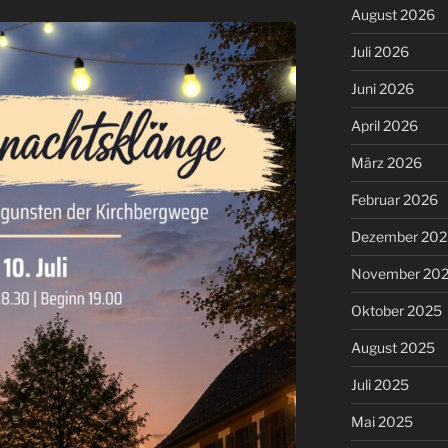
August 2026
Juli 2026
Juni 2026
April 2026
März 2026
Februar 2026
Dezember 202
November 20
Oktober 2025
August 2025
Juli 2025
Mai 2025