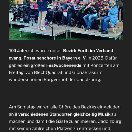
100 Jahre
Bezirk Fürth im Verband
alt wurde unser
evang. Posaunenchöre in Bayern e. V.
in 2025. Dafür
Festwochenende
gab es ein großes
mit Konzerten am
Freitag, von BlechQuadrat und GloriaBrass im
wunderschönen Burgvorhof der Cadolzburg.
Am Samstag waren alle Chöre des Bezirks eingeladen
8 verschiedenen Standorten
gleichzeitig Musik
an
zu
machen und damit die Gäste zu animieren, Cadolzburg
mit seinen zahlreichen Plätzen zu entdecken und