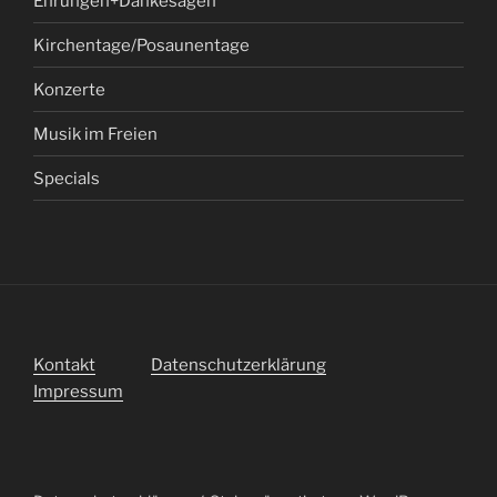
Ehrungen+Dankesagen
Kirchentage/Posaunentage
Konzerte
Musik im Freien
Specials
Kontakt
Datenschutzerklärung
Impressum