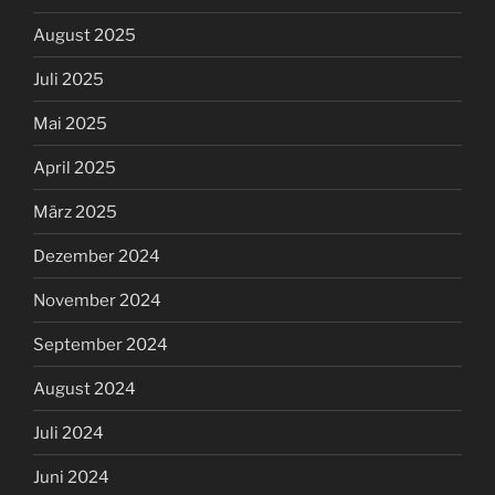
August 2025
Juli 2025
Mai 2025
April 2025
März 2025
Dezember 2024
November 2024
September 2024
August 2024
Juli 2024
Juni 2024