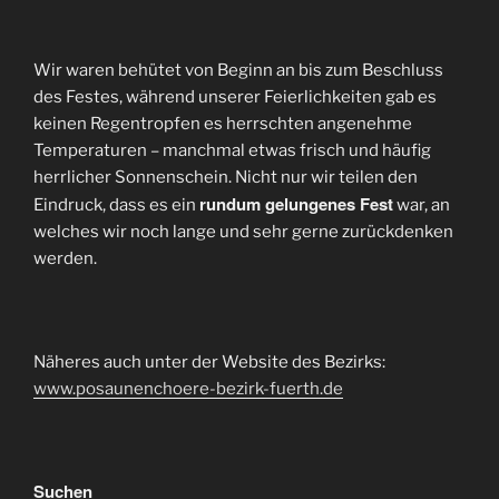
Wir waren behütet von Beginn an bis zum Beschluss
des Festes, während unserer Feierlichkeiten gab es
keinen Regentropfen es herrschten angenehme
Temperaturen – manchmal etwas frisch und häufig
herrlicher Sonnenschein. Nicht nur wir teilen den
rundum gelungenes Fest
Eindruck, dass es ein
war, an
welches wir noch lange und sehr gerne zurückdenken
werden.
Näheres auch unter der Website des Bezirks:
www.posaunenchoere-bezirk-fuerth.de
Suchen