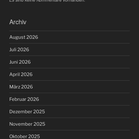
Archiv
August 2026
Juli 2026
Juni 2026
April 2026
März 2026
Februar 2026
Dezember 2025
November 2025
Oktober 2025