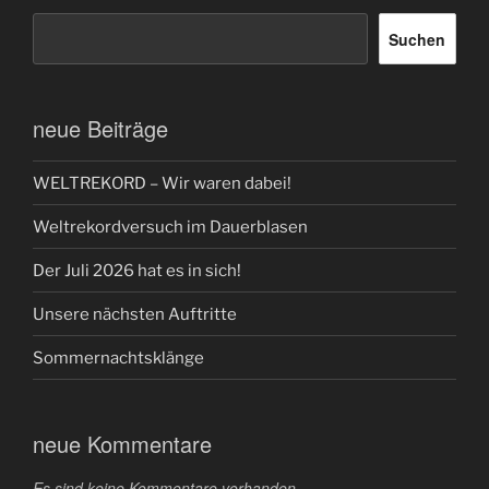
Suchen
neue Beiträge
WELTREKORD – Wir waren dabei!
Weltrekordversuch im Dauerblasen
Der Juli 2026 hat es in sich!
Unsere nächsten Auftritte
Sommernachtsklänge
neue Kommentare
Es sind keine Kommentare vorhanden.