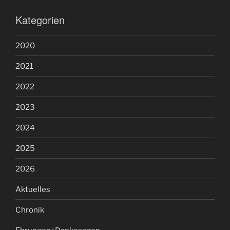
Kategorien
2020
2021
2022
2023
2024
2025
2026
Aktuelles
Chronik