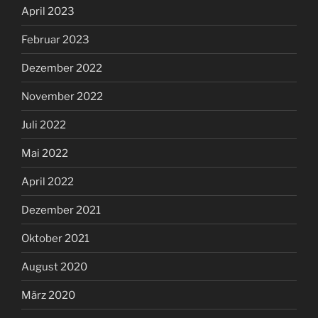
April 2023
Februar 2023
Dezember 2022
November 2022
Juli 2022
Mai 2022
April 2022
Dezember 2021
Oktober 2021
August 2020
März 2020