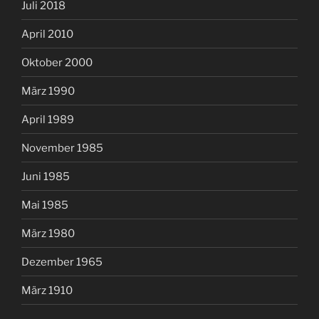
Juli 2018
April 2010
Oktober 2000
März 1990
April 1989
November 1985
Juni 1985
Mai 1985
März 1980
Dezember 1965
März 1910