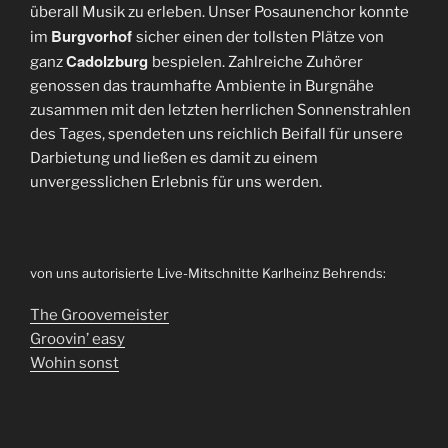
überall Musik zu erleben. Unser Posaunenchor konnte
Burgvorhof
im
sicher einen der tollsten Plätze von
Cadolzburg
ganz
bespielen. Zahlreiche Zuhörer
genossen das traumhafte Ambiente in Burgnähe
zusammen mit den letzten herrlichen Sonnenstrahlen
des Tages, spendeten uns reichlich Beifall für unsere
Darbietung und ließen es damit zu einem
unvergesslichen Erlebnis für uns werden.
von uns autorisierte Live-Mitschnitte Karlheinz Behrends:
The Groovemeister
Groovin’ easy
Wohin sonst