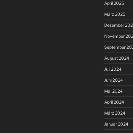
April 2025
März 2025
Dezember 202
November 20
September 20
August 2024
Juli 2024
Juni 2024
Mai 2024
April 2024
März 2024
Januar 2024