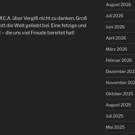
August 2026
Juli 2026
.M.C.A. über Vergiß nicht zu danken, Groß
ott die Welt geliebt bei. Eine fetzige und
Juni 2026
 die uns viel Freude bereitet hat!
April 2026
März 2026
Februar 2026
Dezember 202
November 20
Oktober 2025
August 2025
Juli 2025
Mai 2025