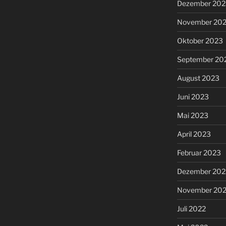
Dezember 202
November 20
Oktober 2023
September 20
August 2023
Juni 2023
Mai 2023
April 2023
Februar 2023
Dezember 202
November 20
Juli 2022