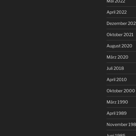
Mai 2022
April 2022
Dezember 202
Oktober 2021
August 2020
März 2020
Juli 2018
April 2010
Oktober 2000
März 1990
April 1989
November 19
Juni 1985