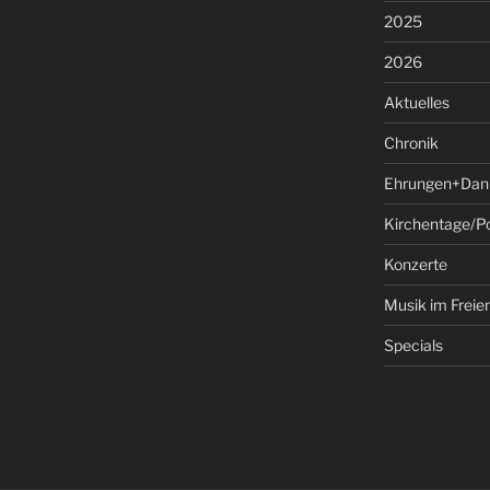
2025
2026
Aktuelles
Chronik
Ehrungen+Dan
Kirchentage/P
Konzerte
Musik im Freie
Specials