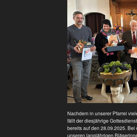
Nachdem in unserer Pfarrei vie
fällt der diesjährige Gottesdie
bereits auf den 28.09.2025. Bei
unseren langjährigen Bläserinne