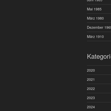
Mai 1985
März 1980
Dezember 196
März 1910
Kategor
2020
2021
2022
2023
2024