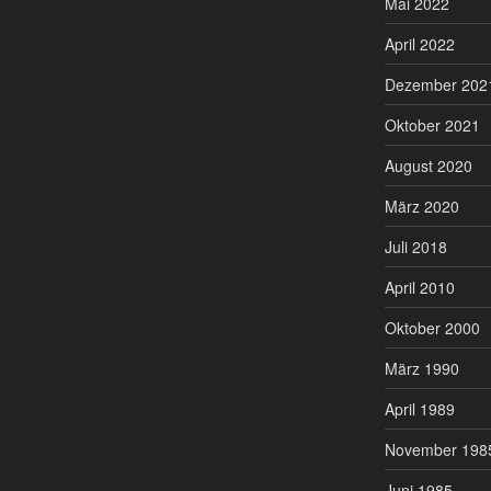
Mai 2022
April 2022
Dezember 202
Oktober 2021
August 2020
März 2020
Juli 2018
April 2010
Oktober 2000
März 1990
April 1989
November 198
Juni 1985