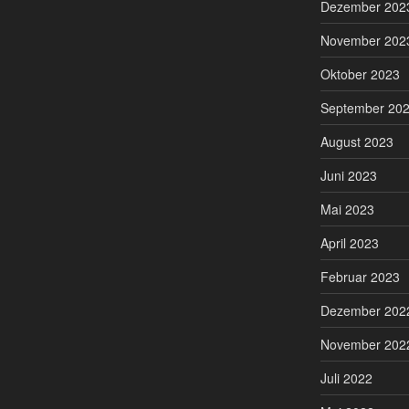
Dezember 202
November 202
Oktober 2023
September 20
August 2023
Juni 2023
Mai 2023
April 2023
Februar 2023
Dezember 202
November 202
Juli 2022