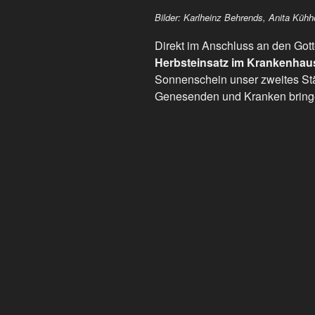
Bilder: Karlheinz Behrends, Anita Kühh
Direkt im Anschluss an den Got
Herbsteinsatz im Krankenhau
Sonnenschein unser zweites Stä
Genesenden und Kranken bring