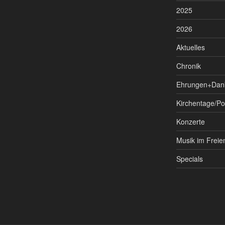
2025
2026
Aktuelles
Chronik
Ehrungen+Dan
Kirchentage/P
Konzerte
Musik im Freie
Specials