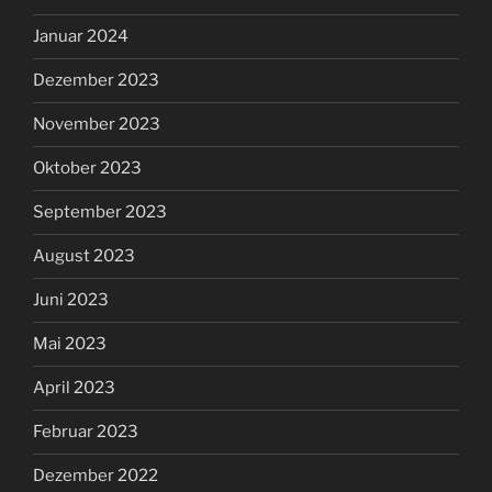
Januar 2024
Dezember 2023
November 2023
Oktober 2023
September 2023
August 2023
Juni 2023
Mai 2023
April 2023
Februar 2023
Dezember 2022