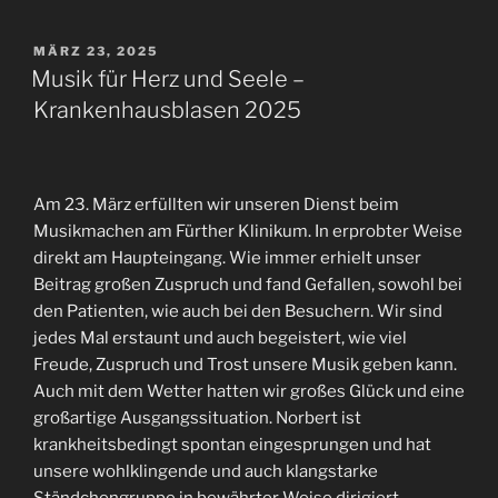
VERÖFFENTLICHT
MÄRZ 23, 2025
AM
Musik für Herz und Seele –
Krankenhausblasen 2025
Am 23. März erfüllten wir unseren Dienst beim
Musikmachen am Fürther Klinikum. In erprobter Weise
direkt am Haupteingang. Wie immer erhielt unser
Beitrag großen Zuspruch und fand Gefallen, sowohl bei
den Patienten, wie auch bei den Besuchern. Wir sind
jedes Mal erstaunt und auch begeistert, wie viel
Freude, Zuspruch und Trost unsere Musik geben kann.
Auch mit dem Wetter hatten wir großes Glück und eine
großartige Ausgangssituation. Norbert ist
krankheitsbedingt spontan eingesprungen und hat
unsere wohlklingende und auch klangstarke