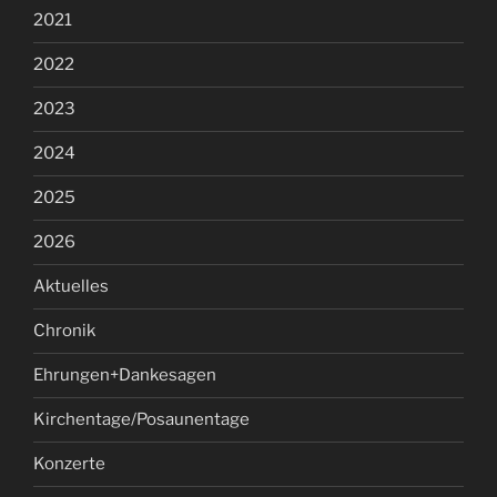
2021
2022
2023
2024
2025
2026
Aktuelles
Chronik
Ehrungen+Dankesagen
Kirchentage/Posaunentage
Konzerte