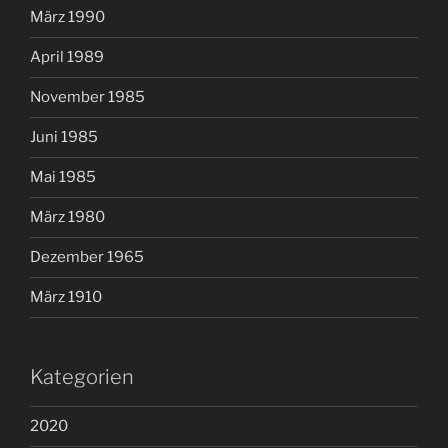
März 1990
April 1989
November 1985
Juni 1985
Mai 1985
März 1980
Dezember 1965
März 1910
Kategorien
2020