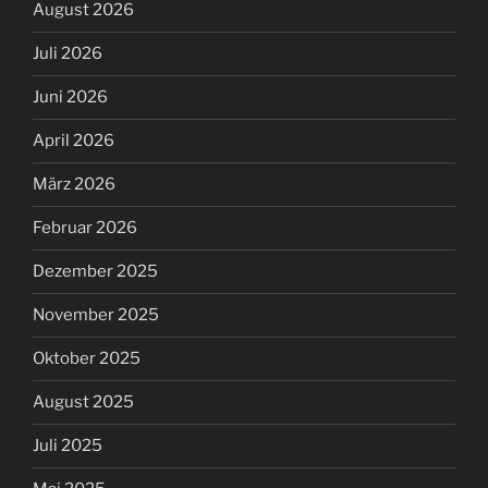
August 2026
Juli 2026
Juni 2026
April 2026
März 2026
Februar 2026
Dezember 2025
November 2025
Oktober 2025
August 2025
Juli 2025