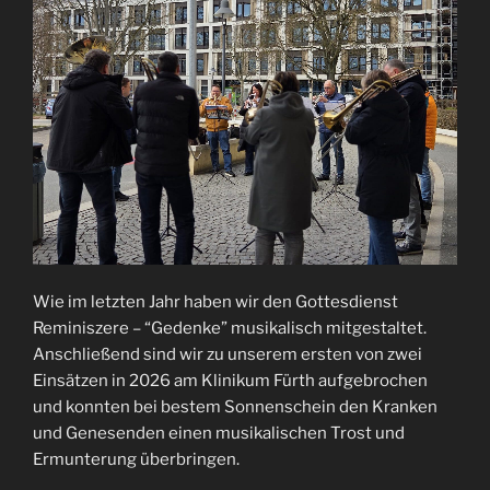
Wie im letzten Jahr haben wir den Gottesdienst
Reminiszere – “Gedenke” musikalisch mitgestaltet.
Anschließend sind wir zu unserem ersten von zwei
Einsätzen in 2026 am Klinikum Fürth aufgebrochen
und konnten bei bestem Sonnenschein den Kranken
und Genesenden einen musikalischen Trost und
Ermunterung überbringen.