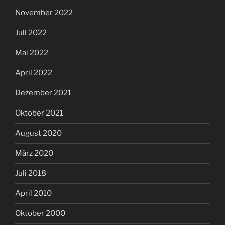
November 2022
Juli 2022
Mai 2022
April 2022
Dezember 2021
Oktober 2021
August 2020
März 2020
Juli 2018
April 2010
Oktober 2000