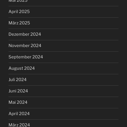
Mai 2025
April 2025
März 2025
Dezember 2024
November 2024
September 2024
August 2024
Juli 2024
Juni 2024
Mai 2024
April 2024
März 2024