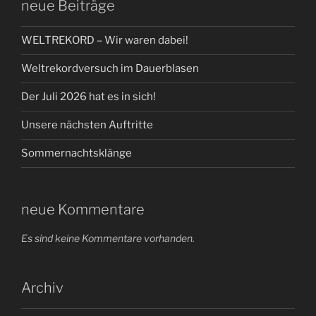
neue Beiträge
WELTREKORD – Wir waren dabei!
Weltrekordversuch im Dauerblasen
Der Juli 2026 hat es in sich!
Unsere nächsten Auftritte
Sommernachtsklänge
neue Kommentare
Es sind keine Kommentare vorhanden.
Archiv