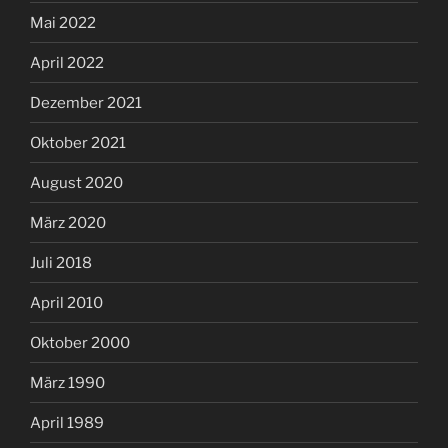
Mai 2022
April 2022
Dezember 2021
Oktober 2021
August 2020
März 2020
Juli 2018
April 2010
Oktober 2000
März 1990
April 1989