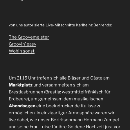
von uns autorisierte Live-Mitschnitte Karlheinz Behrends:
The Groovemeister
Groovin’ easy
Wohin sonst
Um 21.15 Uhr trafen sich alle Bläser und Gäste am
Marktplatz
und versammelten sich am
Brestlasbrunnen (Brestla: westmittelfränkisch für
Erdbeere), um gemeinsam dem musikalischen
Abendsegen
eine beeindruckende Kulisse zu
ermöglichen. In einzigartiger Atmosphäre waren wir
live dabei, wie unser Bezirksobmann Hermann Zempel
und seine Frau Luise für ihre Goldene Hochzeit just vor