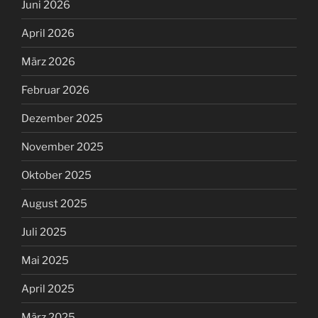
Juni 2026
April 2026
März 2026
Februar 2026
Dezember 2025
November 2025
Oktober 2025
August 2025
Juli 2025
Mai 2025
April 2025
März 2025