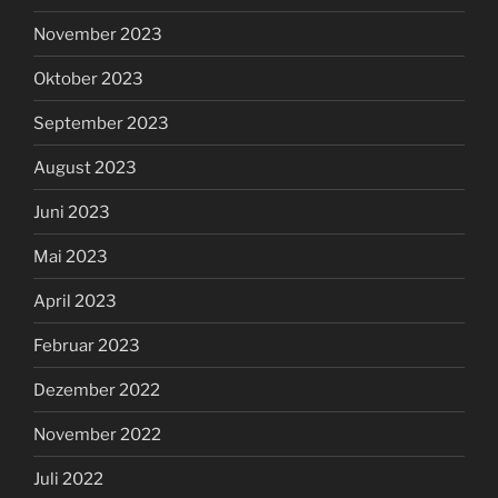
November 2023
Oktober 2023
September 2023
August 2023
Juni 2023
Mai 2023
April 2023
Februar 2023
Dezember 2022
November 2022
Juli 2022