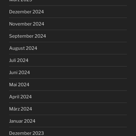
Dezember 2024
November 2024
September 2024
August 2024
Juli 2024
Juni 2024
Mai 2024
April 2024
März 2024
Januar 2024
Dezember 2023