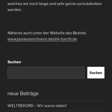
welches wir noch lange und sehr gerne zurückdenken
werden.
Näheres auch unter der Website des Bezirks:
www.posaunenchoere-bezirk-fuerth.de
Suchen
Suchen
neue Beiträge
WELTREKORD – Wir waren dabei!