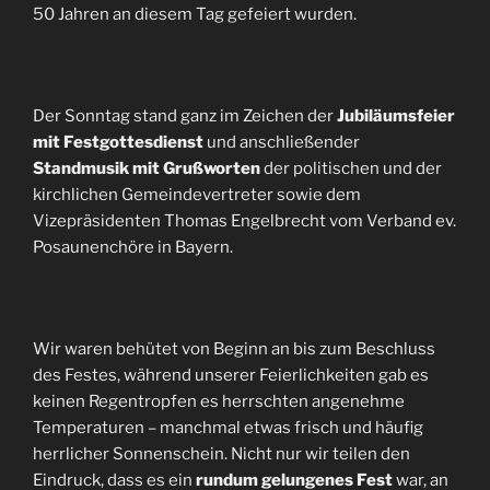
50 Jahren an diesem Tag gefeiert wurden.
Der Sonntag stand ganz im Zeichen der
Jubiläumsfeier
mit Festgottesdienst
und anschließender
Standmusik mit Grußworten
der politischen und der
kirchlichen Gemeindevertreter sowie dem
Vizepräsidenten Thomas Engelbrecht vom Verband ev.
Posaunenchöre in Bayern.
Wir waren behütet von Beginn an bis zum Beschluss
des Festes, während unserer Feierlichkeiten gab es
keinen Regentropfen es herrschten angenehme
Temperaturen – manchmal etwas frisch und häufig
herrlicher Sonnenschein. Nicht nur wir teilen den
Eindruck, dass es ein
rundum gelungenes Fest
war, an