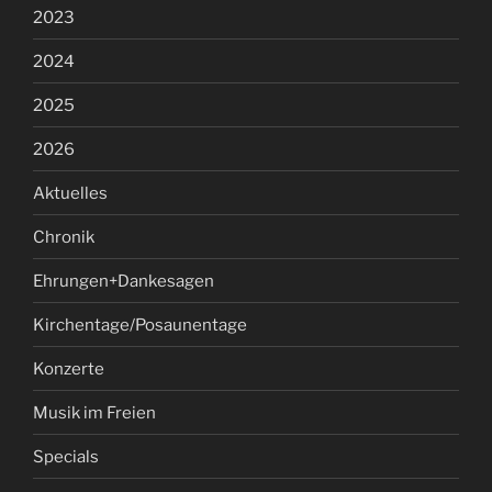
2023
2024
2025
2026
Aktuelles
Chronik
Ehrungen+Dankesagen
Kirchentage/Posaunentage
Konzerte
Musik im Freien
Specials