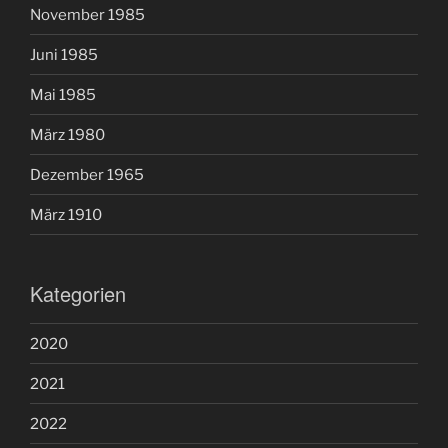
November 1985
Juni 1985
Mai 1985
März 1980
Dezember 1965
März 1910
Kategorien
2020
2021
2022