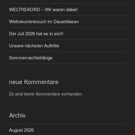
WELTREKORD – Wir waren dabei!
Weltrekordversuch im Dauerblasen
Der Juli 2026 hat es in sich!
Unsere nächsten Auftritte
Sommernachtsklänge
neue Kommentare
Es sind keine Kommentare vorhanden.
Archiv
August 2026