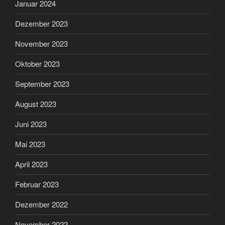
Januar 2024
Dezember 2023
November 2023
Oktober 2023
September 2023
August 2023
Juni 2023
Mai 2023
April 2023
Februar 2023
Dezember 2022
November 2022