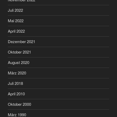
Juli 2022
Mai 2022
April 2022
Dezember 2021
Oktober 2021
August 2020
März 2020
Juli 2018
April 2010
Oktober 2000
März 1990