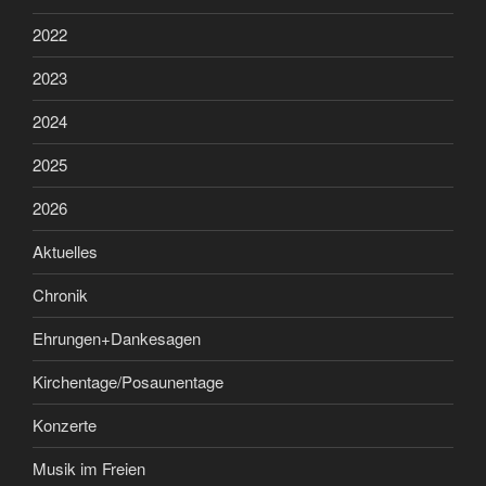
2022
2023
2024
2025
2026
Aktuelles
Chronik
Ehrungen+Dankesagen
Kirchentage/Posaunentage
Konzerte
Musik im Freien