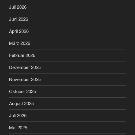
Juli 2026
Juni 2026
April 2026
März 2026
Februar 2026
Dezember 2025
November 2025
Oktober 2025
August 2025
Juli 2025
Mai 2025