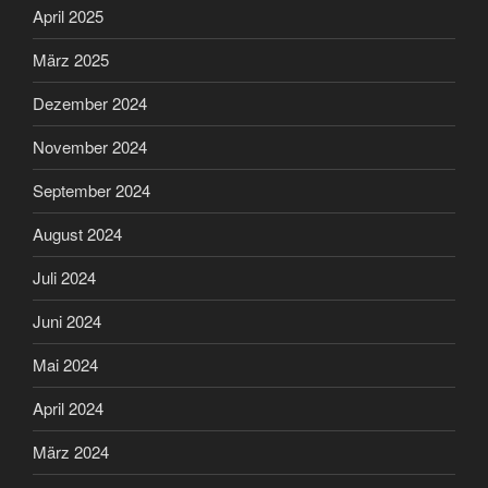
April 2025
März 2025
Dezember 2024
November 2024
September 2024
August 2024
Juli 2024
Juni 2024
Mai 2024
April 2024
März 2024