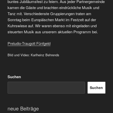
buntes Jubiläumsfest zu feiern. Aus jeder Partnergemeinde
kamen die Gäste und brachten eindrückliche Musik und
Tanz mit. Verschiedenste Gruppierungen traten am
Sonntag beim Europäischen Markt im Festzelt auf der
Kuhrswiese auf. Wir waren ebenso mit eingeladen und
steuerten Musik aus unserem aktuellen Programm bei.
Preludio-Traugott Fünfgeld
Bild und Video: Karlheinz Behrends
Suchen
Suchen
neue Beiträge