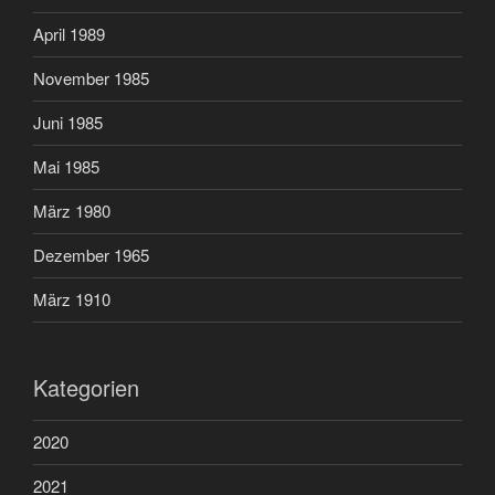
April 1989
November 1985
Juni 1985
Mai 1985
März 1980
Dezember 1965
März 1910
Kategorien
2020
2021