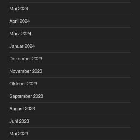
Mai 2024
April 2024
März 2024
Januar 2024
Dezember 2023
November 2023
Oktober 2023
September 2023
August 2023
Juni 2023
Mai 2023