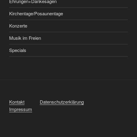
Ehrungen+Dankesagen
Kirchentage/Posaunentage
Konzerte
Musik im Freien
Specials
Kontakt
Datenschutzerklärung
Impressum