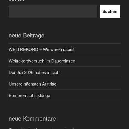
Suchen
neue Beiträge
WELTREKORD – Wir waren dabei!
Weltrekordversuch im Dauerblasen
Der Juli 2026 hat es in sich!
Unsere nächsten Auftritte
Sommernachtsklänge
neue Kommentare