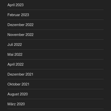
April 2023
Februar 2023
Dezember 2022
November 2022
Juli 2022
Mai 2022
April 2022
Dezember 2021
Oktober 2021
August 2020
März 2020