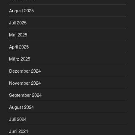
August 2025
Juli 2025
Mai 2025
April 2025
März 2025
Dezember 2024
November 2024
September 2024
August 2024
Juli 2024
Juni 2024