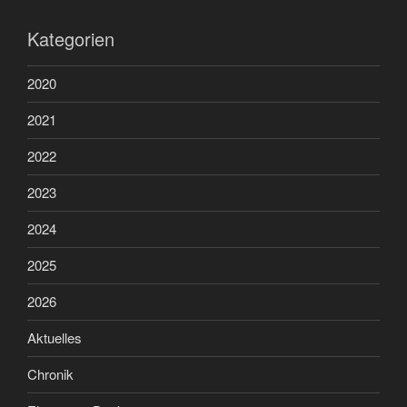
Kategorien
2020
2021
2022
2023
2024
2025
2026
Aktuelles
Chronik