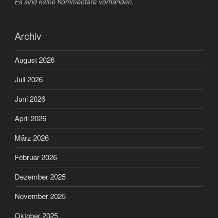
Es sind keine Kommentare vorhanden.
Archiv
August 2026
Juli 2026
Juni 2026
April 2026
März 2026
Februar 2026
Dezember 2025
November 2025
Oktober 2025