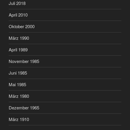
Juli 2018
April 2010
Oktober 2000
März 1990
April 1989
November 1985
Juni 1985
Mai 1985
März 1980
Dezember 1965
März 1910