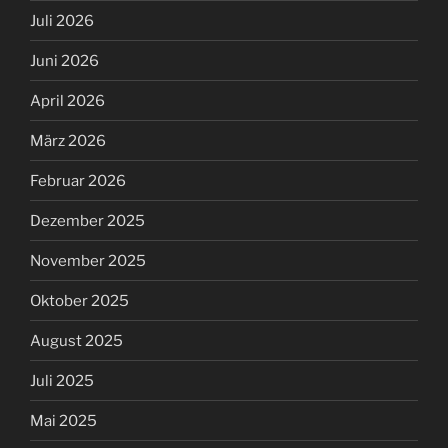
Juli 2026
Juni 2026
April 2026
März 2026
Februar 2026
Dezember 2025
November 2025
Oktober 2025
August 2025
Juli 2025
Mai 2025