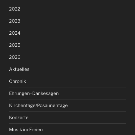
2022
2023
2024
2025
2026
Aktuelles
Chronik
Ehrungen+Dankesagen
Kirchentage/Posaunentage
Konzerte
Musik im Freien