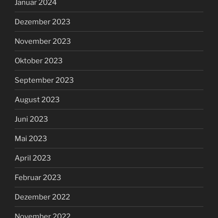
Januar 2024
Dezember 2023
November 2023
Oktober 2023
September 2023
August 2023
Juni 2023
Mai 2023
April 2023
Februar 2023
Dezember 2022
November 2022