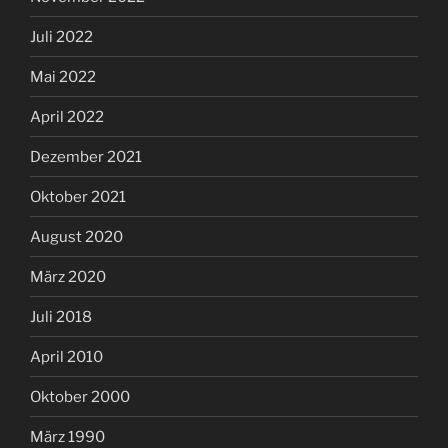
Juli 2022
Mai 2022
April 2022
Dezember 2021
Oktober 2021
August 2020
März 2020
Juli 2018
April 2010
Oktober 2000
März 1990