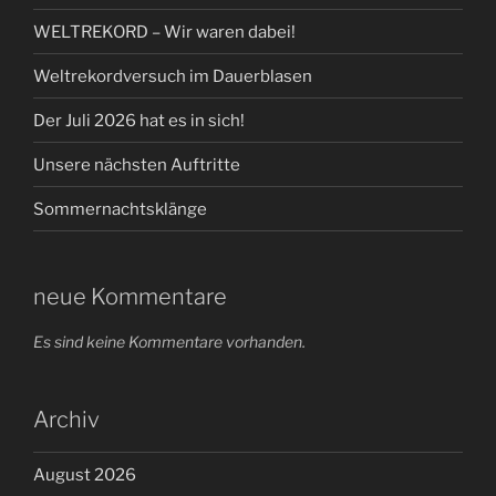
WELTREKORD – Wir waren dabei!
Weltrekordversuch im Dauerblasen
Der Juli 2026 hat es in sich!
Unsere nächsten Auftritte
Sommernachtsklänge
neue Kommentare
Es sind keine Kommentare vorhanden.
Archiv
August 2026