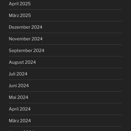
April 2025
März 2025
Dezember 2024
November 2024
September 2024
August 2024
Juli 2024
Juni 2024
Mai 2024
April 2024
März 2024