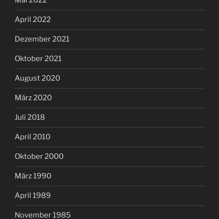
Mai 2022
April 2022
Dezember 2021
Oktober 2021
August 2020
März 2020
Juli 2018
April 2010
Oktober 2000
März 1990
April 1989
November 1985