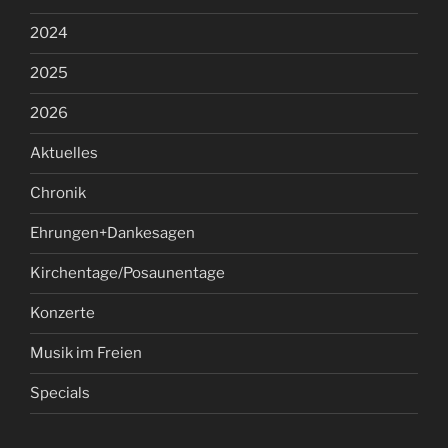
2024
2025
2026
Aktuelles
Chronik
Ehrungen+Dankesagen
Kirchentage/Posaunentage
Konzerte
Musik im Freien
Specials