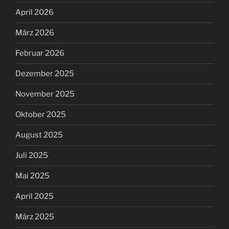
April 2026
März 2026
Februar 2026
Dezember 2025
November 2025
Oktober 2025
August 2025
Juli 2025
Mai 2025
April 2025
März 2025