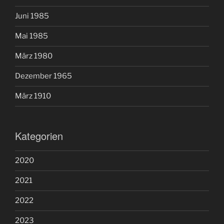
Juni 1985
Mai 1985
März 1980
Dezember 1965
März 1910
Kategorien
2020
2021
2022
2023