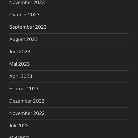
November 2023
Oktober 2023
September 2023
August 2023
Juni 2023
Mai 2023
April 2023
Februar 2023
Dezember 2022
November 2022
Juli 2022