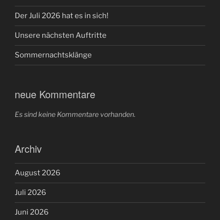
Der Juli 2026 hat es in sich!
Unsere nächsten Auftritte
Sommernachtsklänge
neue Kommentare
Es sind keine Kommentare vorhanden.
Archiv
August 2026
Juli 2026
Juni 2026