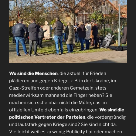
Wo sind die Menschen
, die aktuell für Frieden
plädieren und gegen Kriege, z. B. in der Ukraine, im
Gaza-Streifen oder anderen Gemetzeln, stets
medienwirksam mahnend die Finger heben? Sie
machen sich scheinbar nicht die Mühe, das im
offiziellen Umfeld ebenfalls einzubringen.
Wo sind die
politischen Vertreter der Parteien
, die vordergründig
und lautstark gegen Kriege sind? Sie sind nicht da.
Vielleicht weil es zu wenig Publicity hat oder machen