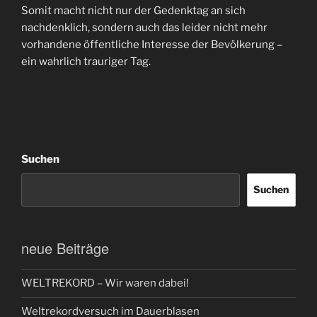
Somit macht nicht nur der Gedenktag an sich
nachdenklich, sondern auch das leider nicht mehr
vorhandene öffentliche Interesse der Bevölkerung –
ein wahrlich trauriger Tag.
Suchen
Suchen
neue Beiträge
WELTREKORD – Wir waren dabei!
Weltrekordversuch im Dauerblasen