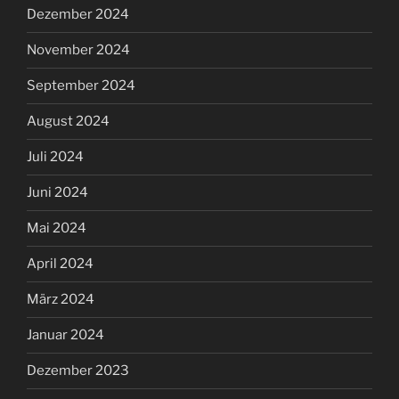
Dezember 2024
November 2024
September 2024
August 2024
Juli 2024
Juni 2024
Mai 2024
April 2024
März 2024
Januar 2024
Dezember 2023