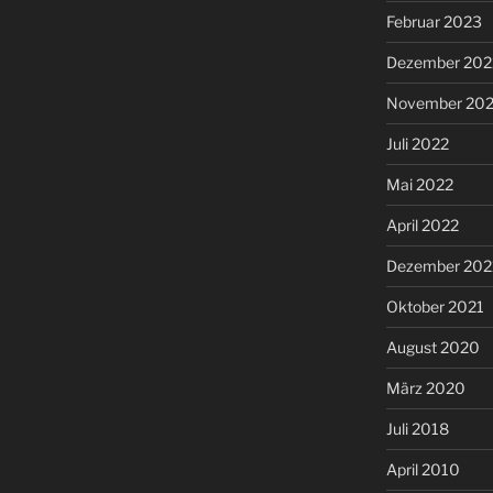
Februar 2023
Dezember 202
November 20
Juli 2022
Mai 2022
April 2022
Dezember 202
Oktober 2021
August 2020
März 2020
Juli 2018
April 2010