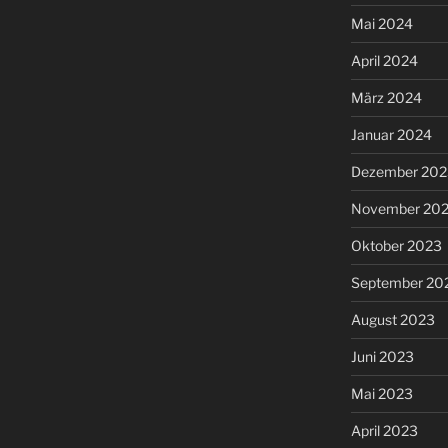
Mai 2024
April 2024
März 2024
Januar 2024
Dezember 202
November 20
Oktober 2023
September 20
August 2023
Juni 2023
Mai 2023
April 2023