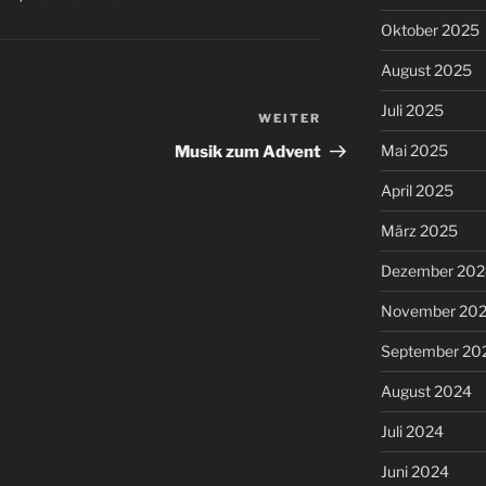
Oktober 2025
August 2025
Juli 2025
WEITER
Nächster
Beitrag
Mai 2025
Musik zum Advent
April 2025
März 2025
Dezember 202
November 20
September 20
August 2024
Juli 2024
Juni 2024