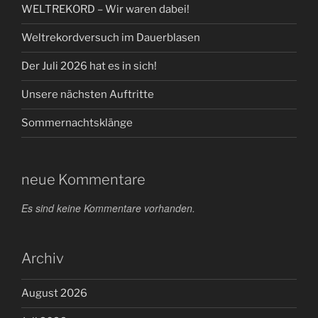
WELTREKORD – Wir waren dabei!
Weltrekordversuch im Dauerblasen
Der Juli 2026 hat es in sich!
Unsere nächsten Auftritte
Sommernachtsklänge
neue Kommentare
Es sind keine Kommentare vorhanden.
Archiv
August 2026