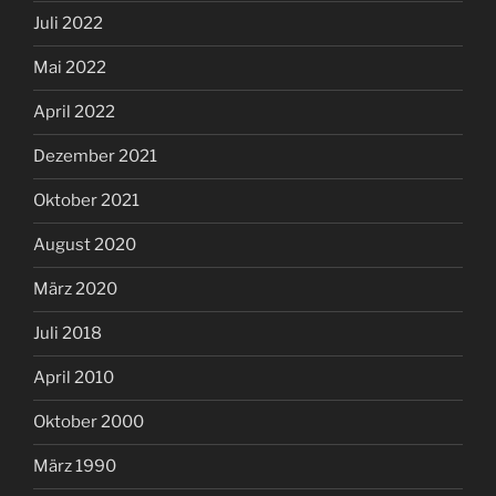
Juli 2022
Mai 2022
April 2022
Dezember 2021
Oktober 2021
August 2020
März 2020
Juli 2018
April 2010
Oktober 2000
März 1990