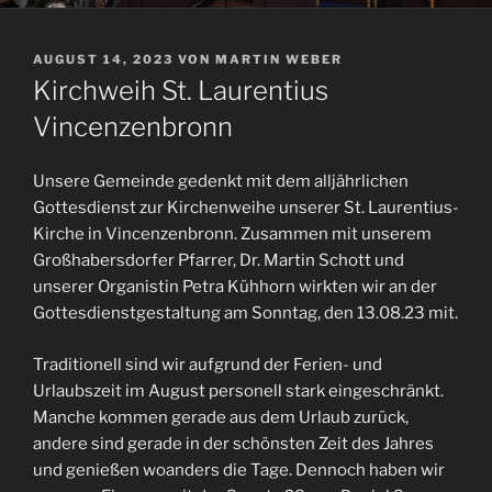
VERÖFFENTLICHT
AUGUST 14, 2023
VON
MARTIN WEBER
AM
Kirchweih St. Laurentius
Vincenzenbronn
Unsere Gemeinde gedenkt mit dem alljährlichen
Gottesdienst zur Kirchenweihe unserer St. Laurentius-
Kirche in Vincenzenbronn. Zusammen mit unserem
Großhabersdorfer Pfarrer, Dr. Martin Schott und
unserer Organistin Petra Kühhorn wirkten wir an der
Gottesdienstgestaltung am Sonntag, den 13.08.23 mit.
Traditionell sind wir aufgrund der Ferien- und
Urlaubszeit im August personell stark eingeschränkt.
Manche kommen gerade aus dem Urlaub zurück,
andere sind gerade in der schönsten Zeit des Jahres
und genießen woanders die Tage. Dennoch haben wir