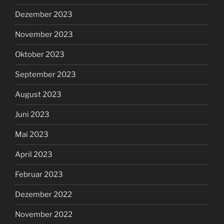
Dezember 2023
November 2023
Oktober 2023
September 2023
August 2023
Juni 2023
Mai 2023
April 2023
Februar 2023
Dezember 2022
November 2022