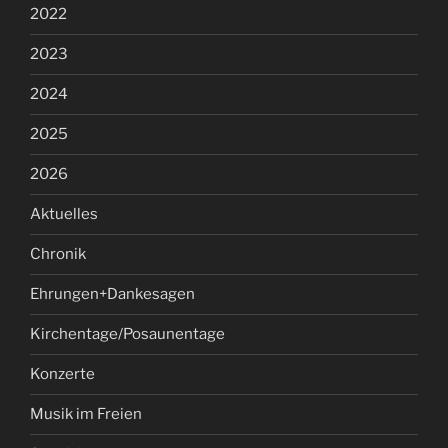
2022
2023
2024
2025
2026
Aktuelles
Chronik
Ehrungen+Dankesagen
Kirchentage/Posaunentage
Konzerte
Musik im Freien