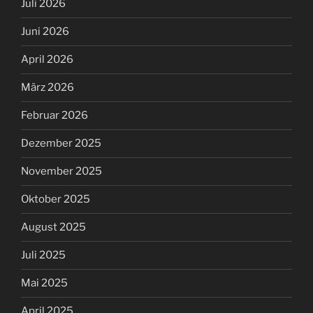
Juli 2026
Juni 2026
April 2026
März 2026
Februar 2026
Dezember 2025
November 2025
Oktober 2025
August 2025
Juli 2025
Mai 2025
April 2025