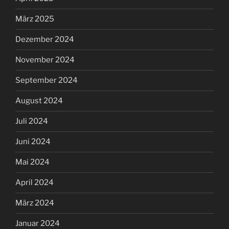
März 2025
Dezember 2024
November 2024
September 2024
August 2024
Juli 2024
Juni 2024
Mai 2024
April 2024
März 2024
Januar 2024