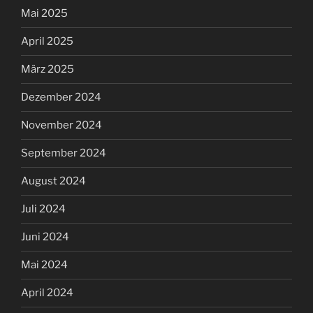
Mai 2025
April 2025
März 2025
Dezember 2024
November 2024
September 2024
August 2024
Juli 2024
Juni 2024
Mai 2024
April 2024