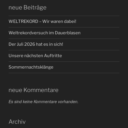
neue Beiträge
WELTREKORD – Wir waren dabei!
Weltrekordversuch im Dauerblasen
Der Juli 2026 hat es in sich!
Unsere nächsten Auftritte
Sommernachtsklänge
neue Kommentare
Es sind keine Kommentare vorhanden.
Archiv