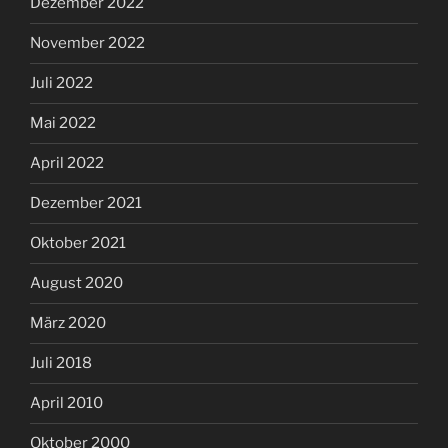
Dezember 2022
November 2022
Juli 2022
Mai 2022
April 2022
Dezember 2021
Oktober 2021
August 2020
März 2020
Juli 2018
April 2010
Oktober 2000