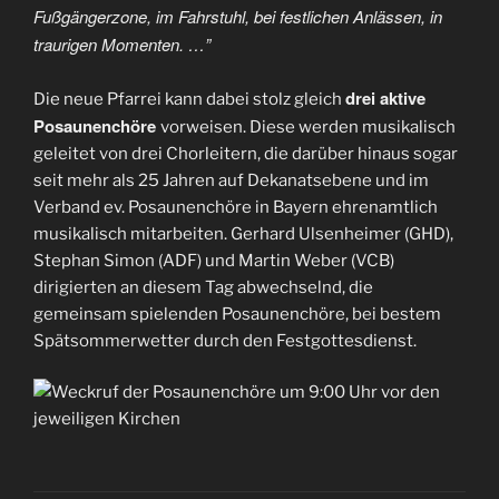
Fußgängerzone, im Fahrstuhl, bei festlichen Anlässen, in
traurigen Momenten. …”
drei aktive
Die neue Pfarrei kann dabei stolz gleich
Posaunenchöre
vorweisen. Diese werden musikalisch
geleitet von drei Chorleitern, die darüber hinaus sogar
seit mehr als 25 Jahren auf Dekanatsebene und im
Verband ev. Posaunenchöre in Bayern ehrenamtlich
musikalisch mitarbeiten. Gerhard Ulsenheimer (GHD),
Stephan Simon (ADF) und Martin Weber (VCB)
dirigierten an diesem Tag abwechselnd, die
gemeinsam spielenden Posaunenchöre, bei bestem
Spätsommerwetter durch den Festgottesdienst.