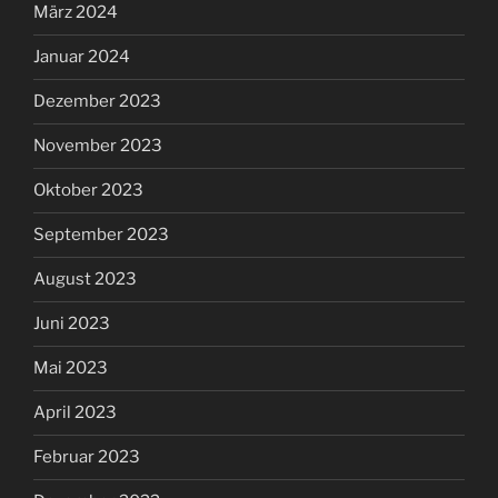
März 2024
Januar 2024
Dezember 2023
November 2023
Oktober 2023
September 2023
August 2023
Juni 2023
Mai 2023
April 2023
Februar 2023