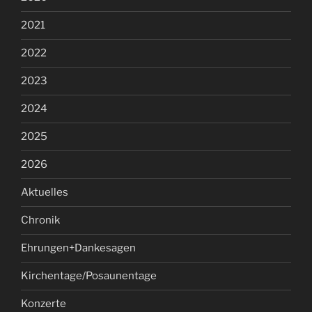
2021
2022
2023
2024
2025
2026
Aktuelles
Chronik
Ehrungen+Dankesagen
Kirchentage/Posaunentage
Konzerte