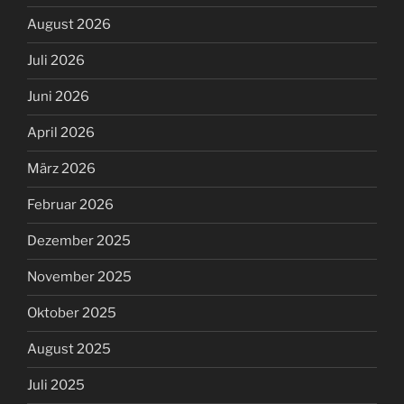
August 2026
Juli 2026
Juni 2026
April 2026
März 2026
Februar 2026
Dezember 2025
November 2025
Oktober 2025
August 2025
Juli 2025