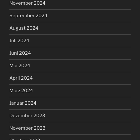
November 2024
September 2024
August 2024
Juli 2024
Juni 2024
Mai 2024
April 2024
März 2024
Januar 2024
Dezember 2023
November 2023