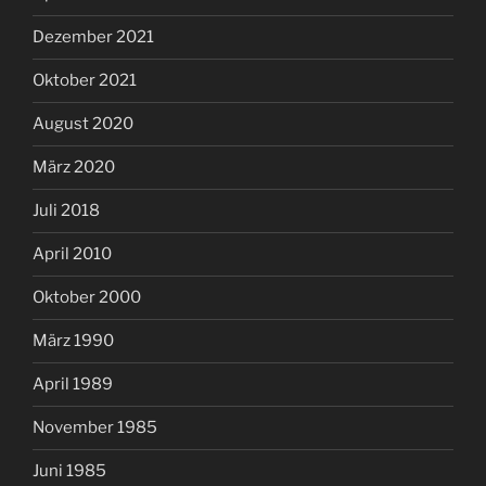
Dezember 2021
Oktober 2021
August 2020
März 2020
Juli 2018
April 2010
Oktober 2000
März 1990
April 1989
November 1985
Juni 1985