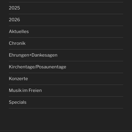
2025
2026
Aktuelles
Chronik
Ehrungen+Dankesagen
Kirchentage/Posaunentage
Konzerte
Musik im Freien
Specials