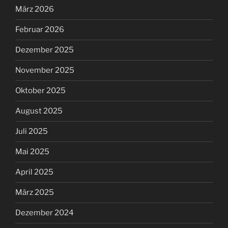
März 2026
Februar 2026
Dezember 2025
November 2025
Oktober 2025
August 2025
Juli 2025
Mai 2025
April 2025
März 2025
Dezember 2024