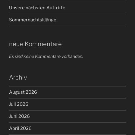
Unsere nächsten Auftritte
Sommernachtsklänge
neue Kommentare
Es sind keine Kommentare vorhanden.
Archiv
August 2026
Juli 2026
Juni 2026
April 2026