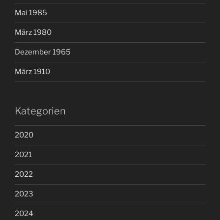
Mai 1985
März 1980
Dezember 1965
März 1910
Kategorien
2020
2021
2022
2023
2024