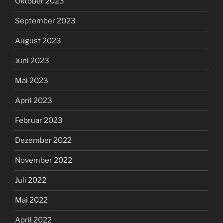
Oktober 2023
September 2023
August 2023
Juni 2023
Mai 2023
April 2023
Februar 2023
Dezember 2022
November 2022
Juli 2022
Mai 2022
April 2022