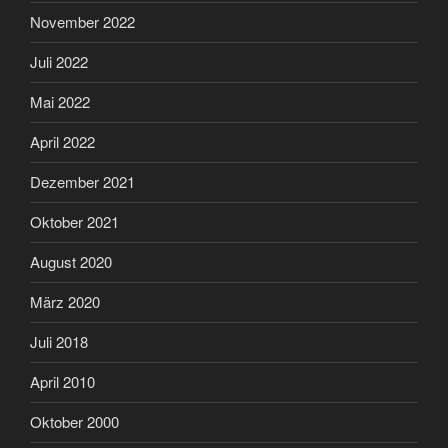
November 2022
Juli 2022
Mai 2022
April 2022
Dezember 2021
Oktober 2021
August 2020
März 2020
Juli 2018
April 2010
Oktober 2000