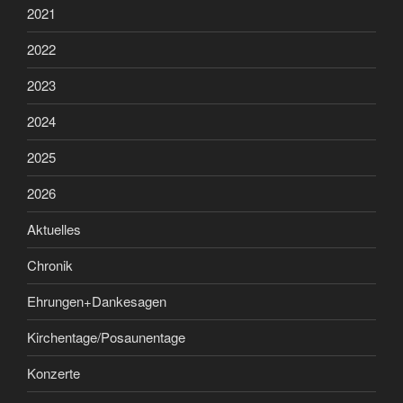
2021
2022
2023
2024
2025
2026
Aktuelles
Chronik
Ehrungen+Dankesagen
Kirchentage/Posaunentage
Konzerte