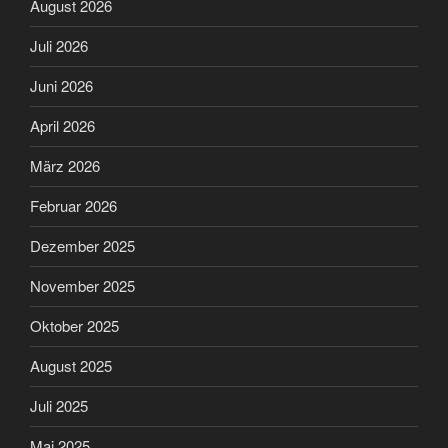
August 2026
Juli 2026
Juni 2026
April 2026
März 2026
Februar 2026
Dezember 2025
November 2025
Oktober 2025
August 2025
Juli 2025
Mai 2025