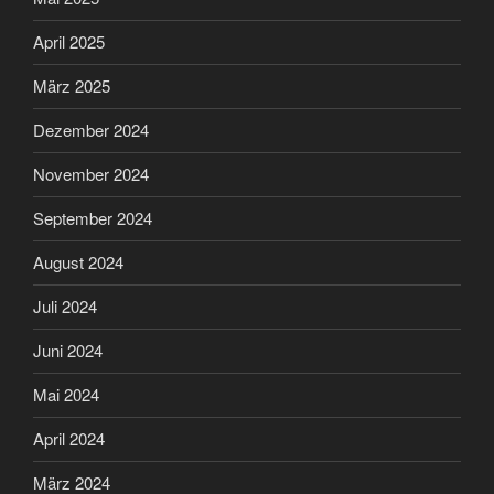
April 2025
März 2025
Dezember 2024
November 2024
September 2024
August 2024
Juli 2024
Juni 2024
Mai 2024
April 2024
März 2024