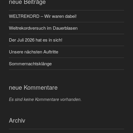
neue Beiträge
WELTREKORD – Wir waren dabei!
Weltrekordversuch im Dauerblasen
Der Juli 2026 hat es in sich!
Unsere nächsten Auftritte
Sommernachtsklänge
neue Kommentare
Es sind keine Kommentare vorhanden.
Archiv