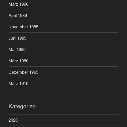
März 1990
April 1989
November 1985
Juni 1985
Mai 1985
März 1980
Dezember 1965
März 1910
Kategorien
2020