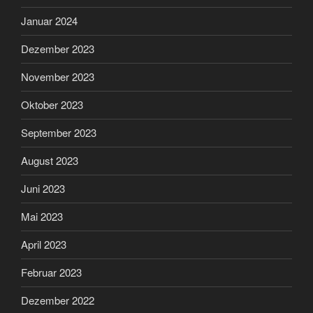
Januar 2024
Dezember 2023
November 2023
Oktober 2023
September 2023
August 2023
Juni 2023
Mai 2023
April 2023
Februar 2023
Dezember 2022