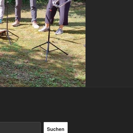
Suchen