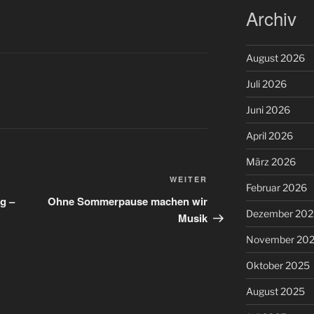
Archiv
August 2026
Juli 2026
Juni 2026
April 2026
März 2026
Nächster
WEITER
Februar 2026
Beitrag
g –
Ohne Sommerpause machen wir
Dezember 202
Musik
November 20
Oktober 2025
August 2025