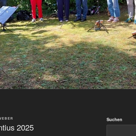
WEBER
Suchen
ntius 2025