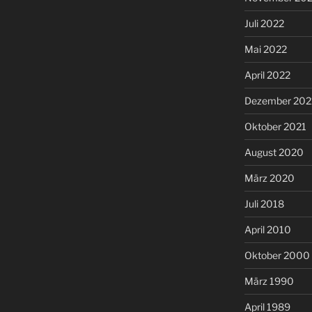
Juli 2022
Mai 2022
April 2022
Dezember 202
Oktober 2021
August 2020
März 2020
Juli 2018
April 2010
Oktober 2000
März 1990
April 1989