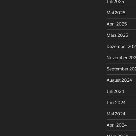
Juli 2025
Mai 2025
April 2025
März 2025
Dezember 202
November 20
September 20
August 2024
Juli 2024
Juni 2024
Mai 2024
April 2024