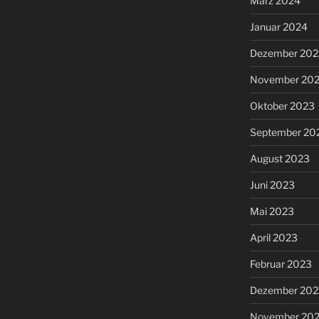
März 2024
Januar 2024
Dezember 202
November 20
Oktober 2023
September 20
August 2023
Juni 2023
Mai 2023
April 2023
Februar 2023
Dezember 202
November 20